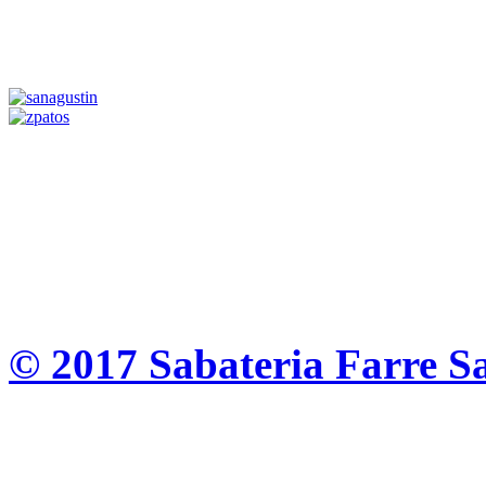
© 2017 Sabateria Farre S