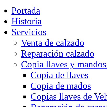
Portada
Historia
Servicios
Venta de calzado
Reparación calzado
Copia llaves y 
Copia de llaves
Copia de mados
Copias llaves de Ve