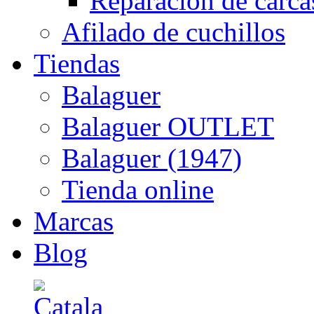
Reparación de carca
Afilado de cuchillos
Tiendas
Balaguer
Balaguer OUTLET
Balaguer (1947)
Tienda online
Marcas
Blog