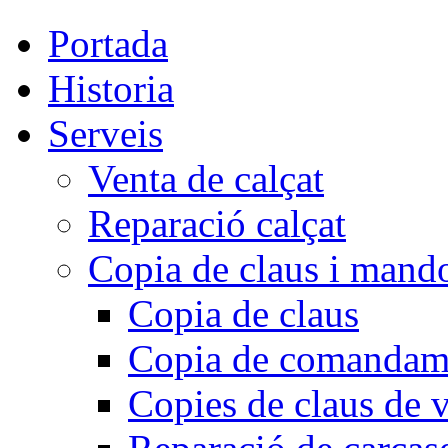
Portada
Historia
Serveis
Venta de calçat
Reparació calçat
Copia de claus i mand
Copia de claus
Copia de comandam
Copies de claus de v