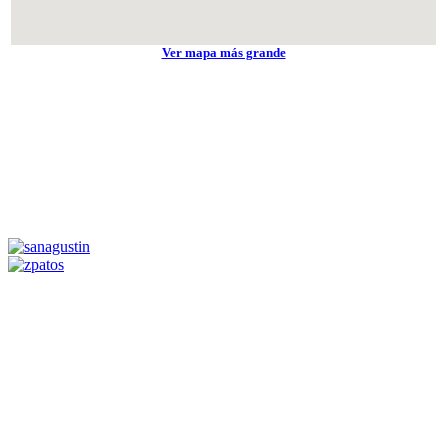
Ver mapa más grande